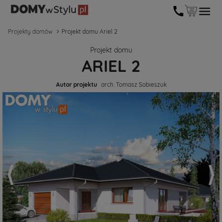
Projekty domów
Projekt domu Ariel 2
Projekt domu
ARIEL 2
Autor projektu
arch. Tomasz Sobieszuk