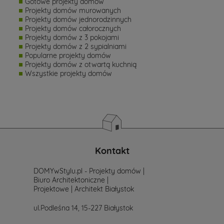
Gotowe projekty domów
Projekty domów murowanych
Projekty domów jednorodzinnych
Projekty domów całorocznych
Projekty domów z 3 pokojami
Projekty domów z 2 sypialniami
Popularne projekty domów
Projekty domów z otwartą kuchnią
Wszystkie projekty domów
Kontakt
DOMYwStylu.pl - Projekty domów |
Biuro Architektoniczne |
Projektowe | Architekt Białystok
ul.Podleśna 14, 15-227 Białystok