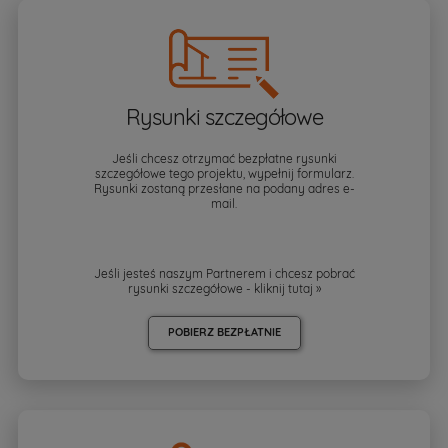
Rysunki szczegółowe
Jeśli chcesz otrzymać bezpłatne rysunki
szczegółowe tego projektu, wypełnij formularz.
Rysunki zostaną przesłane na podany adres e-
mail.
Jeśli jesteś naszym Partnerem i chcesz pobrać
rysunki szczegółowe - kliknij
tutaj »
POBIERZ BEZPŁATNIE