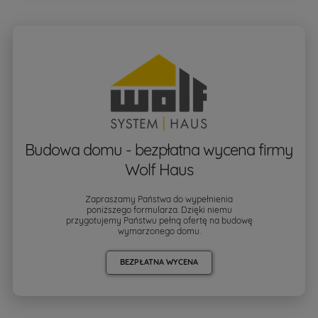
Budowa domu - bezpłatna wycena firmy
Wolf Haus
Zapraszamy Państwa do wypełnienia
poniższego formularza. Dzięki niemu
przygotujemy Państwu pełną ofertę na budowę
wymarzonego domu.
BEZPŁATNA WYCENA