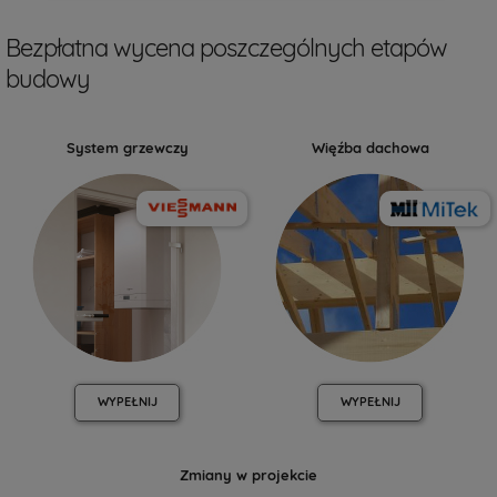
Bezpłatna wycena poszczególnych etapów
budowy
System grzewczy
Więźba dachowa
WYPEŁNIJ
WYPEŁNIJ
Zmiany w projekcie