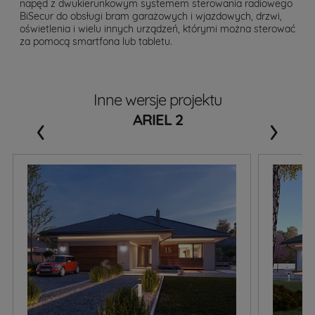
napęd z dwukierunkowym systemem sterowania radiowego
BiSecur do obsługi bram garażowych i wjazdowych, drzwi,
oświetlenia i wielu innych urządzeń, którymi można sterować
za pomocą smartfona lub tabletu.
Inne wersje projektu
‹
›
ARIEL 2