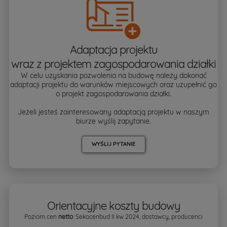
Adaptacja projektu
wraz z projektem zagospodarowania działki
W celu uzyskania pozwolenia na budowę należy dokonać
adaptacji projektu do warunków miejscowych oraz uzupełnić go
o projekt zagospodarowania działki.
Jeżeli jesteś zainteresowany adaptacją projektu w naszym
biurze wyślij zapytanie.
WYŚLIJ PYTANIE
Orientacyjne koszty budowy
Poziom cen
netto
: Sekocenbud II kw 2024, dostawcy, producenci