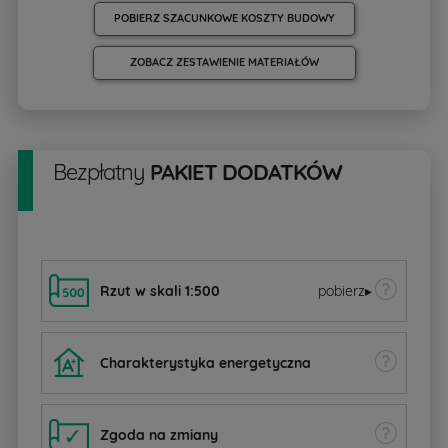
POBIERZ SZACUNKOWE KOSZTY BUDOWY
ZOBACZ ZESTAWIENIE MATERIAŁÓW
Bezpłatny
PAKIET DODATKÓW
Rzut w skali 1:500
pobierz
▸
Charakterystyka energetyczna
Zgoda na zmiany