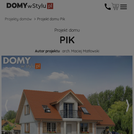
Projekty domów
Projekt domu Pik
Projekt domu
PIK
Autor projektu
arch. Maciej Matłowski