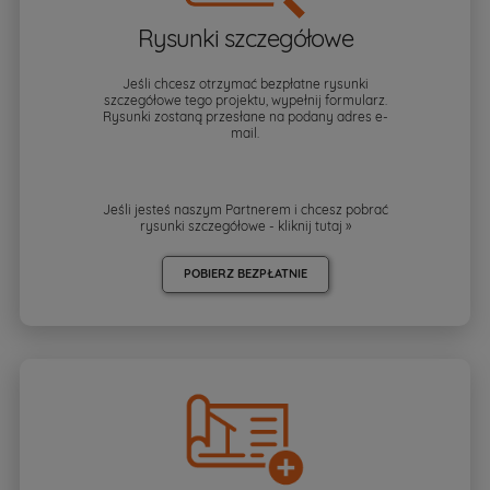
Rysunki szczegółowe
Jeśli chcesz otrzymać bezpłatne rysunki
szczegółowe tego projektu, wypełnij formularz.
Rysunki zostaną przesłane na podany adres e-
mail.
Jeśli jesteś naszym Partnerem i chcesz pobrać
rysunki szczegółowe - kliknij
tutaj »
POBIERZ BEZPŁATNIE