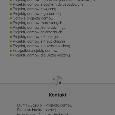
Projekty domów z dachem dwuspadowym
Projekty domów z wyceną
Projekty domów z garderobą
Gotowe projekty domów
Projekty domów murowanych
Projekty domów jednorodzinnych
Projekty domów całorocznych
Projekty domów z 5 pokojami
Projekty domów z 4 sypialniami
Projekty domów z otwartą kuchnią
Wszystkie projekty domów
Projekty domów dla Dużej Rodziny
Kontakt
DOMYwStylu.pl - Projekty domów |
Biuro Architektoniczne |
Projektowe | Architekt Białystok