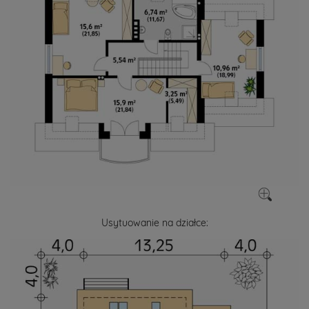
Usytuowanie na działce: