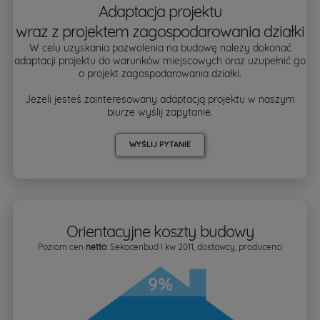
Adaptacja projektu
wraz z projektem zagospodarowania działki
W celu uzyskania pozwolenia na budowę należy dokonać
adaptacji projektu do warunków miejscowych oraz uzupełnić go
o projekt zagospodarowania działki.
Jeżeli jesteś zainteresowany adaptacją projektu w naszym
biurze wyślij zapytanie.
WYŚLIJ PYTANIE
Orientacyjne koszty budowy
Poziom cen
netto
: Sekocenbud I kw 2011, dostawcy, producenci
9%