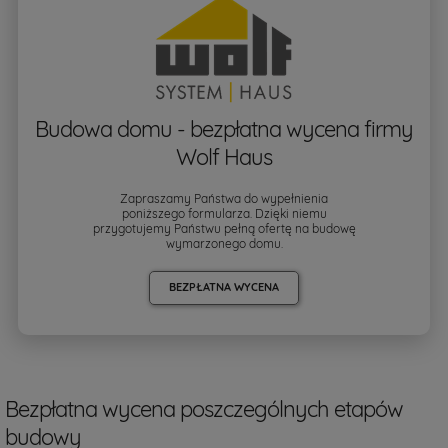
Budowa domu - bezpłatna wycena firmy
Wolf Haus
Zapraszamy Państwa do wypełnienia
poniższego formularza. Dzięki niemu
przygotujemy Państwu pełną ofertę na budowę
wymarzonego domu.
BEZPŁATNA WYCENA
Bezpłatna wycena poszczególnych etapów
budowy