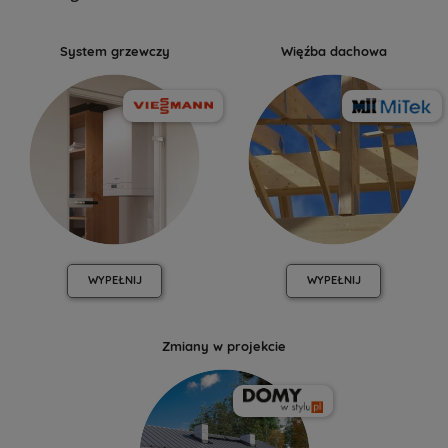
System grzewczy
Więźba dachowa
WYPEŁNIJ
WYPEŁNIJ
Zmiany w projekcie