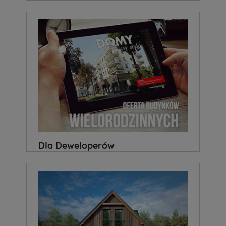
Dla Deweloperów