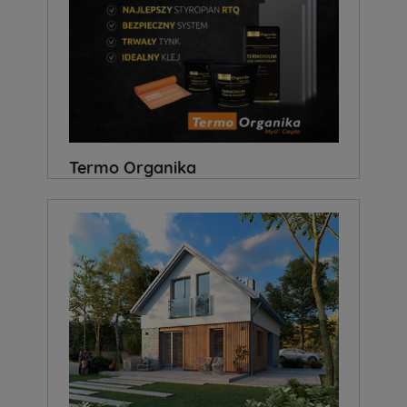
Termo Organika