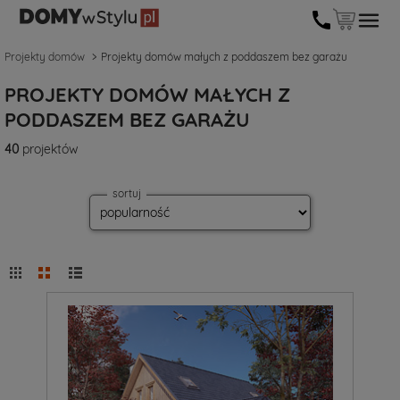
Projekty domów
Projekty domów małych z poddaszem bez garażu
PROJEKTY DOMÓW MAŁYCH Z
PODDASZEM BEZ GARAŻU
40
projektów
sortuj