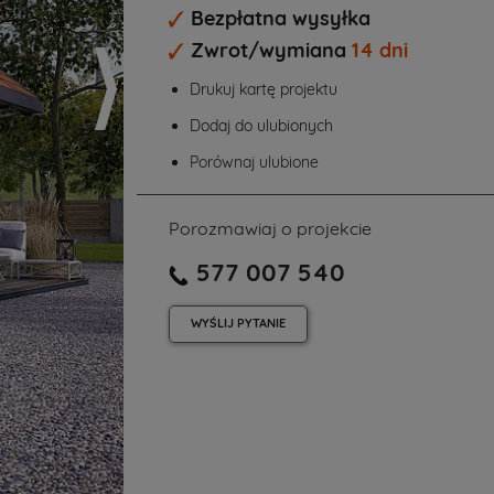
Bezpłatna wysyłka
Zwrot/wymiana
14 dni
Drukuj kartę projektu
Dodaj do ulubionych
Porównaj ulubione
Porozmawiaj o projekcie
577 007 540
WYŚLIJ
PYTANIE