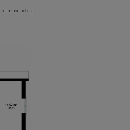
lustrzane odbicie