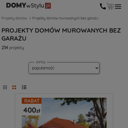
Projekty domów
Projekty domów murowanych bez garażu
PROJEKTY DOMÓW MUROWANYCH BEZ
GARAŻU
234
projekty
sortuj