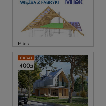
Mitek