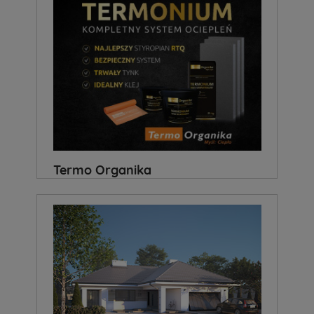
Termo Organika