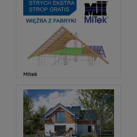
Mitek