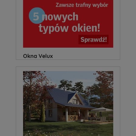
Okna Velux