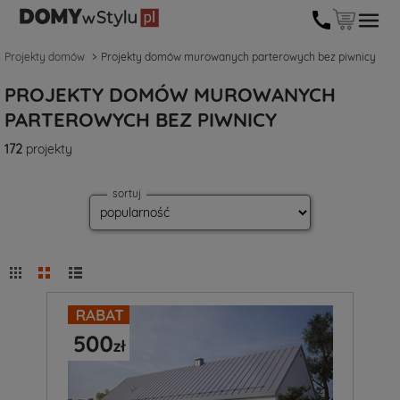
Projekty domów
Projekty domów murowanych parterowych bez piwnicy
PROJEKTY DOMÓW MUROWANYCH
PARTEROWYCH BEZ PIWNICY
172
projekty
sortuj